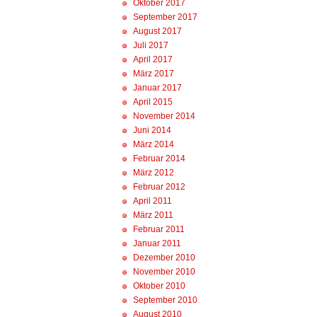
Oktober 2017
September 2017
August 2017
Juli 2017
April 2017
März 2017
Januar 2017
April 2015
November 2014
Juni 2014
März 2014
Februar 2014
März 2012
Februar 2012
April 2011
März 2011
Februar 2011
Januar 2011
Dezember 2010
November 2010
Oktober 2010
September 2010
August 2010