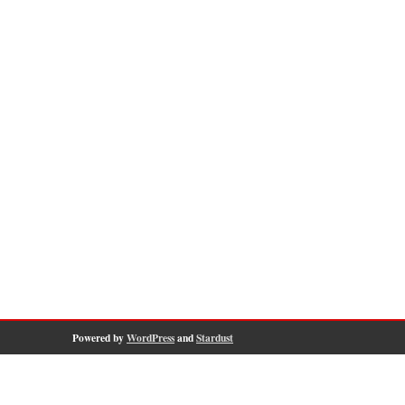
Powered by
WordPress
and
Stardust