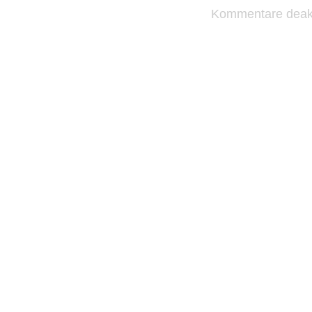
Kommentare deakt