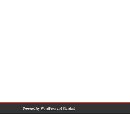
Powered by
WordPress
and
Stardust