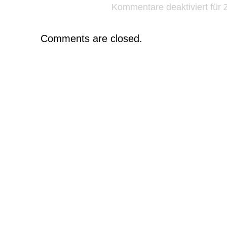
Kommentare deaktiviert
für 
Comments are closed.