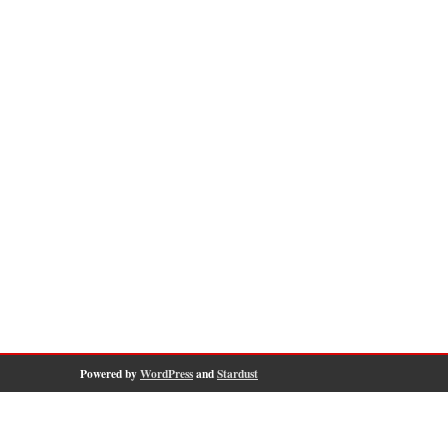
Powered by
WordPress
and
Stardust