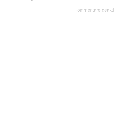
Kommentare deaktiv