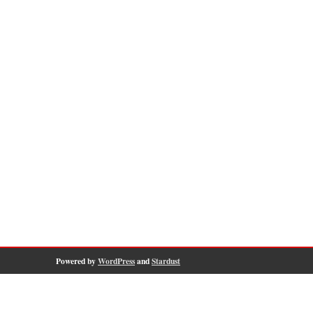
Powered by
WordPress
and
Stardust