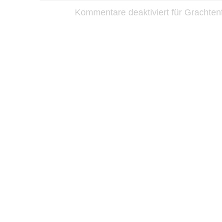
Kommentare deaktiviert
für Grachtenf